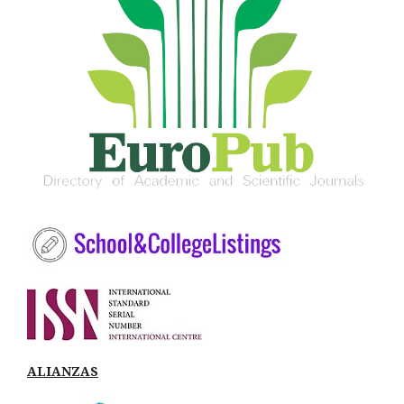
ALIANZAS