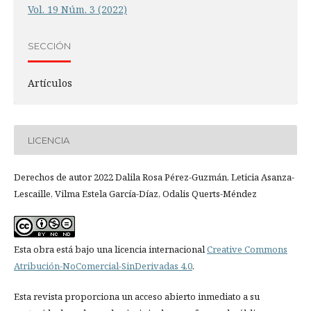
Vol. 19 Núm. 3 (2022)
SECCIÓN
Artículos
LICENCIA
Derechos de autor 2022 Dalila Rosa Pérez-Guzmán, Leticia Asanza-
Lescaille, Vilma Estela García-Díaz, Odalis Querts-Méndez
Esta obra está bajo una licencia internacional
Creative Commons
Atribución-NoComercial-SinDerivadas 4.0
.
Esta revista proporciona un acceso abierto inmediato a su