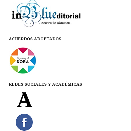
ACUERDOS ADOPTADOS
REDES SOCIALES Y ACADÉMICAS