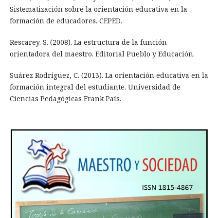
Sistematización sobre la orientación educativa en la
formación de educadores. CEPED.
Rescarey. S. (2008). La estructura de la función
orientadora del maestro. Editorial Pueblo y Educación.
Suárez Rodríguez, C. (2013). La orientación educativa en la
formación integral del estudiante. Universidad de
Ciencias Pedagógicas Frank País.