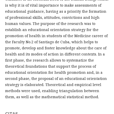
is why it is of vital importance to make assessments of
educational guidance, having as a priority the formation
of professional skills, attitudes, convictions and high
human values. The purpose of the research was to
establish an educational orientation strategy for the
promotion of health in students of the Medicine career of
the Faculty No.2 of Santiago de Cuba, which helps to
promote, develop and foster knowledge about the care of
health and its modes of action in different contexts. In a
first phase, the research allows to systematize the
theoretical foundations that support the process of
educational orientation for health promotion and, in a
second phase, the proposal of an educational orientation
strategy is elaborated. Theoretical and empirical level
methods were used, enabling triangulation between
them, as well as the mathematical statistical method.
CITAS