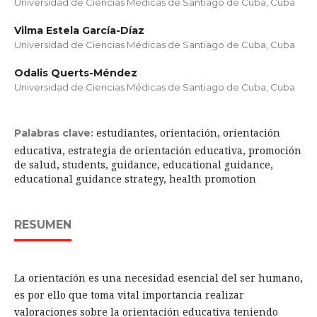
Universidad de Ciencias Médicas de Santiago de Cuba, Cuba
Vilma Estela García-Díaz
Universidad de Ciencias Médicas de Santiago de Cuba, Cuba
Odalis Querts-Méndez
Universidad de Ciencias Médicas de Santiago de Cuba, Cuba
estudiantes, orientación, orientación
Palabras clave:
educativa, estrategia de orientación educativa, promoción
de salud, students, guidance, educational guidance,
educational guidance strategy, health promotion
RESUMEN
La orientación es una necesidad esencial del ser humano,
es por ello que toma vital importancia realizar
valoraciones sobre la orientación educativa teniendo