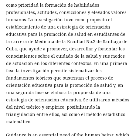
como prioridad la formación de habilidades
profesionales, actitudes, convicciones y elevados valores
humanos. La investigación tuvo como propósito el
establecimiento de una estrategia de orientación
educativa para la promoción de salud en estudiantes de
la carrera de Medicina de la Facultad No.2 de Santiago de
Cuba, que ayude a promover, desarrollar y fomentar los
conocimientos sobre el cuidado de la salud y sus modos
de actuación en los diferentes contextos. En una primera
fase la investigación permite sistematizar los
fundamentos teóricos que sustentan el proceso de
orientación educativa para la promoción de salud y, en
una segunda fase se elabora la propuesta de una
estrategia de orientación educativa. Se utilizaron métodos
del nivel teórico y empírico, posibilitando la
triangulación entre ellos, así como el método estadístico
matemático.
Guidance is an essential need of the human being, which