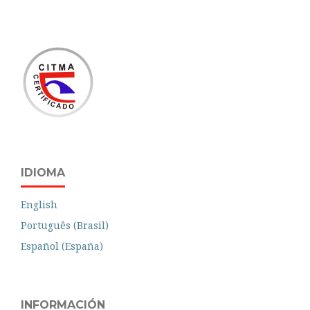
IDIOMA
English
Português (Brasil)
Español (España)
INFORMACIÓN