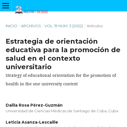
INICIO
/
ARCHIVOS
/
VOL. 19 NÚM. 3 (2022)
/
Artículos
Estrategia de orientación
educativa para la promoción de
salud en el contexto
universitario
Strategy of educational orientation for the promotion of
health in the one university context
Dalila Rosa Pérez-Guzmán
Universidad de Ciencias Médicas de Santiago de Cuba, Cuba
Leticia Asanza-Lescaille