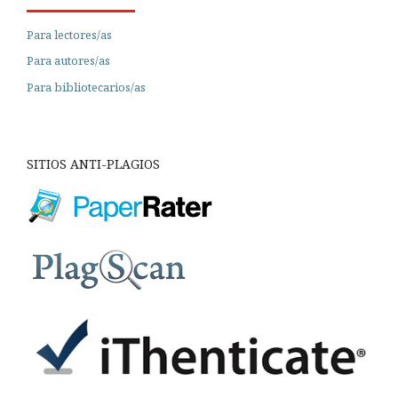
Para lectores/as
Para autores/as
Para bibliotecarios/as
SITIOS ANTI-PLAGIOS