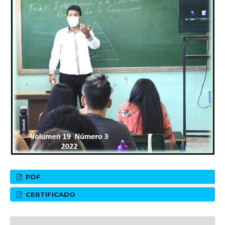
PDF
CERTIFICADO