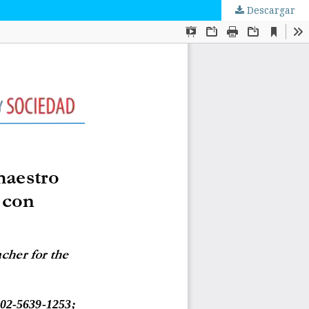
Descargar