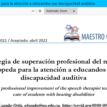
a para la atención a educandos con discapacidad auditiva