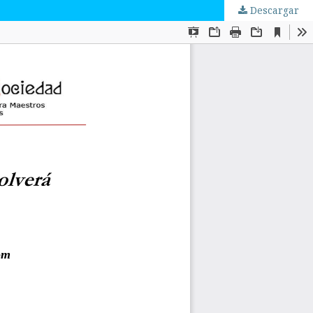
Descargar