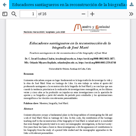
Educadores santiagueros en la reconstrucción de la biografía de José Martí