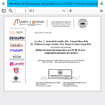
Modelo de formación integradora en COVID 19 en la complejidad emergente del contexto