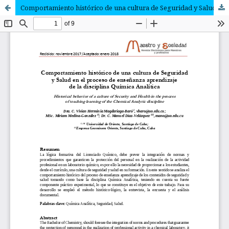
Comportamiento histórico de una cultura de Seguridad y Salud en el proceso de enseñanza aprendizaje de la disciplina Química Analítica