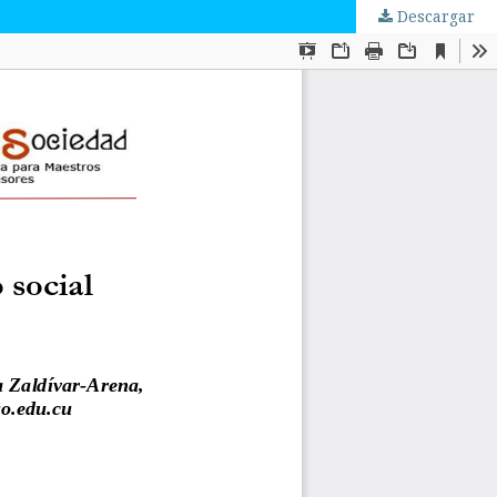
Descargar