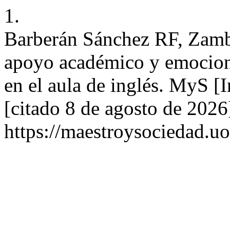
1.
Barberán Sánchez RF, Zamb
apoyo académico y emociona
en el aula de inglés. MyS [
[citado 8 de agosto de 2026
https://maestroysociedad.u