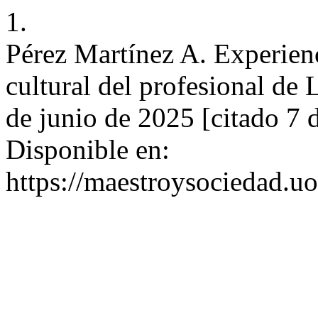
1.
Pérez Martínez A. Experienc
cultural del profesional de 
de junio de 2025 [citado 7 
Disponible en:
https://maestroysociedad.u