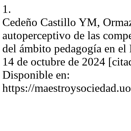
1.
Cedeño Castillo YM, Ormaz
autoperceptivo de las compe
del ámbito pedagogía en el 
14 de octubre de 2024 [cita
Disponible en:
https://maestroysociedad.u