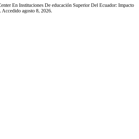
enter En Instituciones De educación Superior Del Ecuador: Impacto
 Accedido agosto 8, 2026.