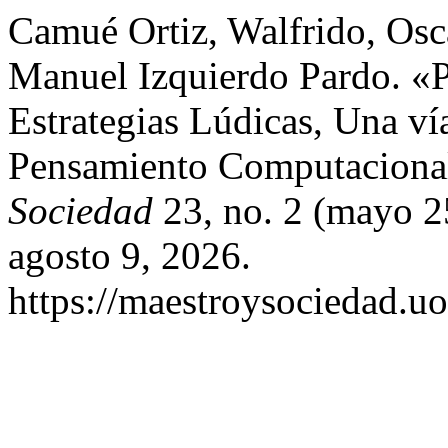
Camué Ortiz, Walfrido, Osc
Manuel Izquierdo Pardo. «
Estrategias Lúdicas, Una ví
Pensamiento Computacional
Sociedad
23, no. 2 (mayo 2
agosto 9, 2026.
https://maestroysociedad.u