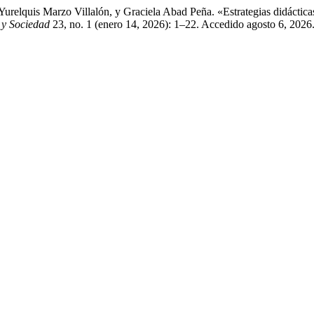
urelquis Marzo Villalón, y Graciela Abad Peña. «Estrategias didáctica
 y Sociedad
23, no. 1 (enero 14, 2026): 1–22. Accedido agosto 6, 2026