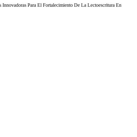
s Innovadoras Para El Fortalecimiento De La Lectoescritura En
.