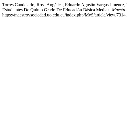
Torres Candelario, Rosa Angélica, Eduardo Agustín Vargas Jiménez, Y
Estudiantes De Quinto Grado De Educación Básica Media».
Maestro
https://maestroysociedad.uo.edu.cu/index.php/MyS/article/view/7314.