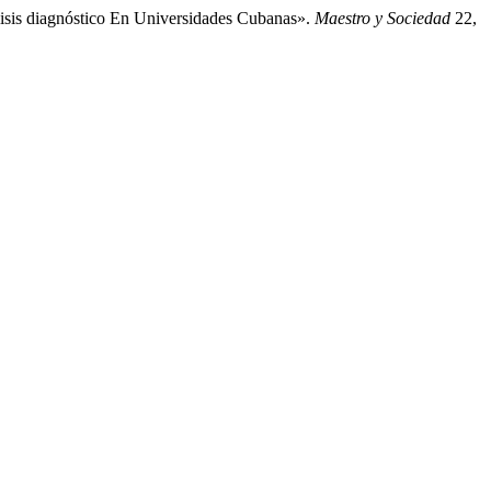
lisis diagnóstico En Universidades Cubanas».
Maestro y Sociedad
22,