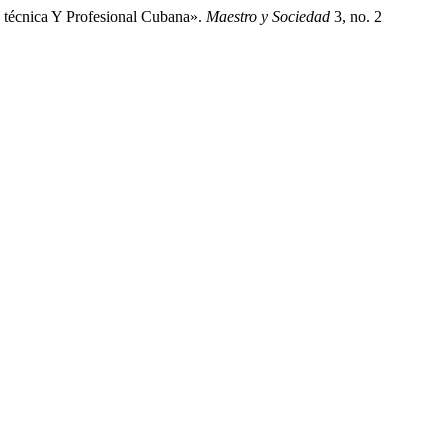
 técnica Y Profesional Cubana».
Maestro y Sociedad
3, no. 2