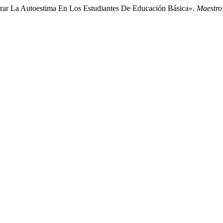
jorar La Autoestima En Los Estudiantes De Educación Básica».
Maestro