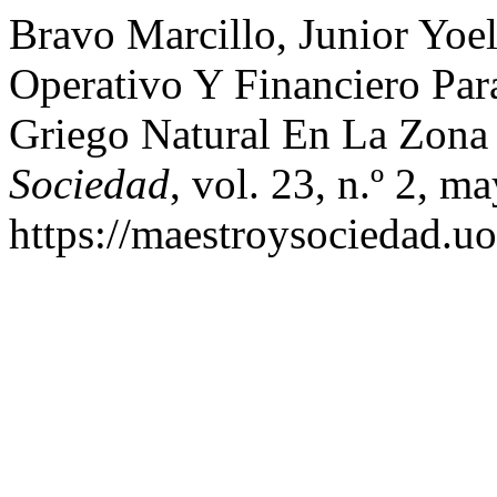
Bravo Marcillo, Junior Yoel,
Operativo Y Financiero Par
Griego Natural En La Zon
Sociedad
, vol. 23, n.º 2, 
https://maestroysociedad.u