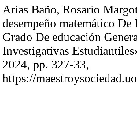
Arias Baño, Rosario Margot
desempeño matemático De L
Grado De educación Genera
Investigativas Estudiantiles
2024, pp. 327-33,
https://maestroysociedad.u