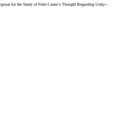
oposal for the Study of Fidel Castro’s Thought Regarding Unity».