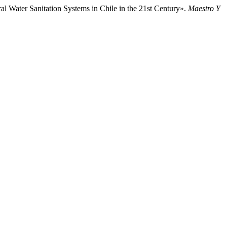
l Water Sanitation Systems in Chile in the 21st Century».
Maestro Y