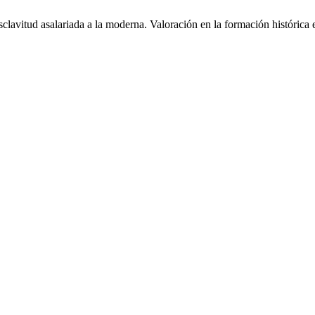
avitud asalariada a la moderna. Valoración en la formación histórica e 