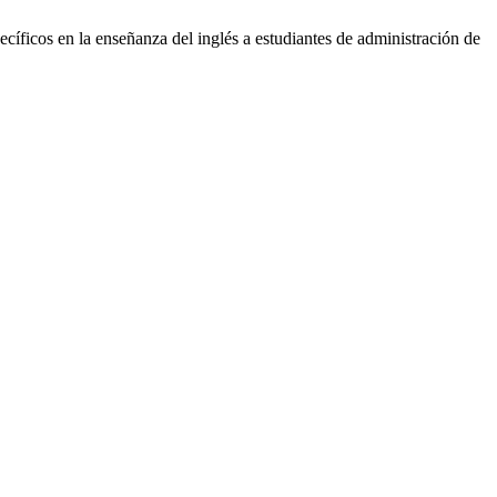
cíficos en la enseñanza del inglés a estudiantes de administración de