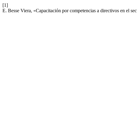
[1]
E. Besse Viera, «Capacitación por competencias a directivos en el sec