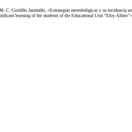
M. C. Gordillo Jaramillo, «Estrategias metodológicas y su incidencia en 
gnificant learning of the students of the Educational Unit “Eloy Alfaro”