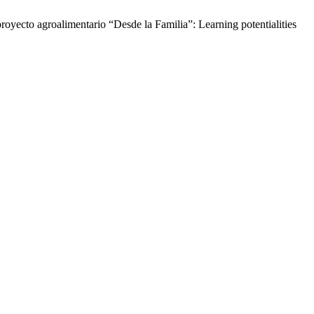
royecto agroalimentario “Desde la Familia”: Learning potentialities