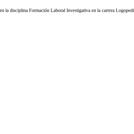
 la disciplina Formación Laboral Investigativa en la carrera Logoped