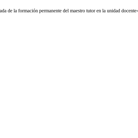
zada de la formación permanente del maestro tutor en la unidad docente