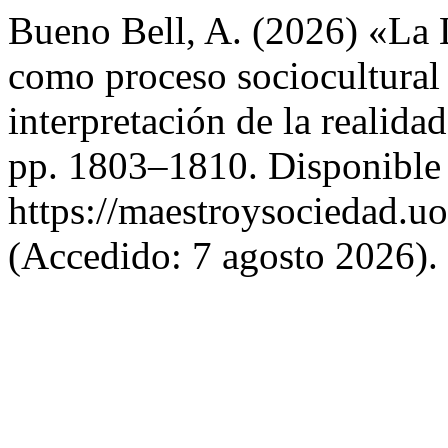
Bueno Bell, A. (2026) «La
como proceso sociocultural
interpretación de la realida
pp. 1803–1810. Disponible
https://maestroysociedad.u
(Accedido: 7 agosto 2026).