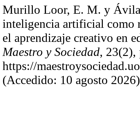
Murillo Loor, E. M. y Ávil
inteligencia artificial como
el aprendizaje creativo en ed
Maestro y Sociedad
, 23(2)
https://maestroysociedad.u
(Accedido: 10 agosto 2026)