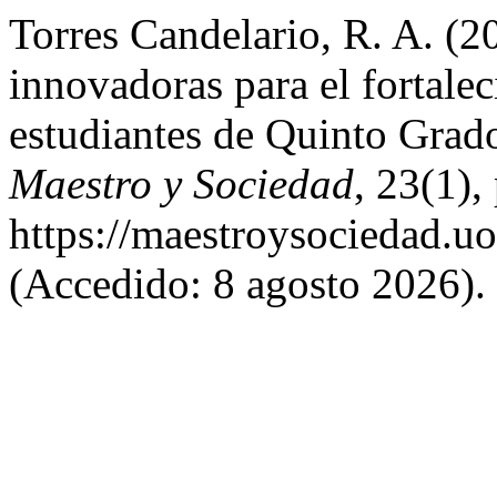
Torres Candelario, R. A. (2
innovadoras para el fortalec
estudiantes de Quinto Grad
Maestro y Sociedad
, 23(1),
https://maestroysociedad.u
(Accedido: 8 agosto 2026).