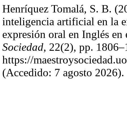
Henríquez Tomalá, S. B. (2
inteligencia artificial en la
expresión oral en Inglés en 
Sociedad
, 22(2), pp. 1806–
https://maestroysociedad.u
(Accedido: 7 agosto 2026).