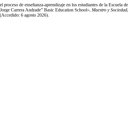
 el proceso de enseñanza-aprendizaje en los estudiantes de la Escuela 
he “Jorge Carrera Andrade” Basic Education School»,
Maestro y Sociedad
 (Accedido: 6 agosto 2026).