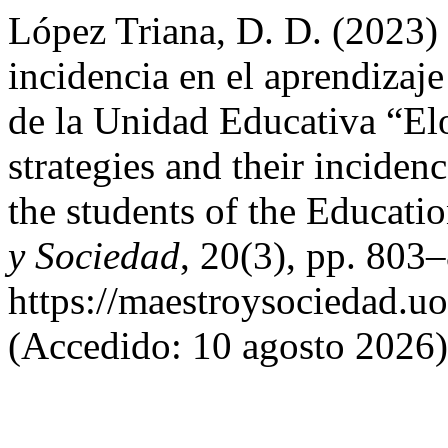
López Triana, D. D. (2023) 
incidencia en el aprendizaje
de la Unidad Educativa “El
strategies and their incidenc
the students of the Educati
y Sociedad
, 20(3), pp. 803
https://maestroysociedad.u
(Accedido: 10 agosto 2026)