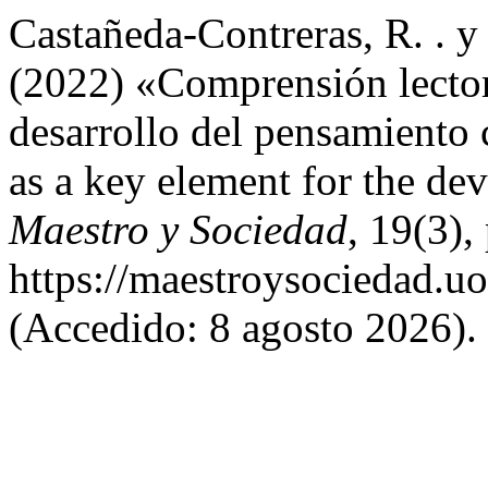
Castañeda-Contreras, R. . 
(2022) «Comprensión lector
desarrollo del pensamiento
as a key element for the dev
Maestro y Sociedad
, 19(3)
https://maestroysociedad.u
(Accedido: 8 agosto 2026).