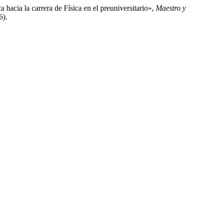
hacia la carrera de Física en el preuniversitario»,
Maestro y
6).