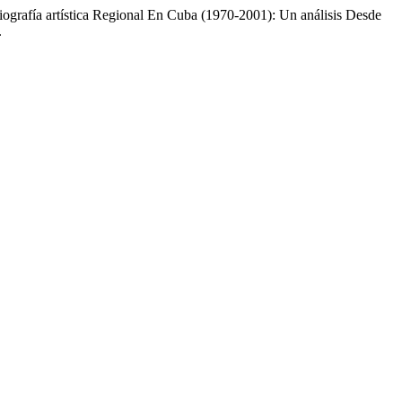
iografía artística Regional En Cuba (1970-2001): Un análisis Desde
.