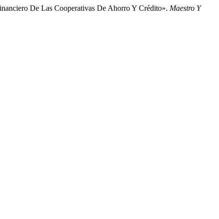
Financiero De Las Cooperativas De Ahorro Y Crédito».
Maestro Y