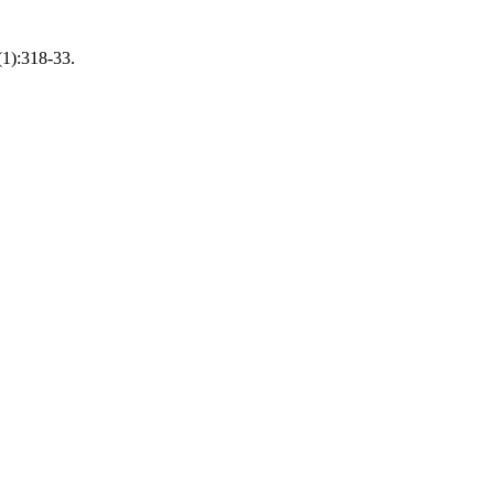
(1):318-33.