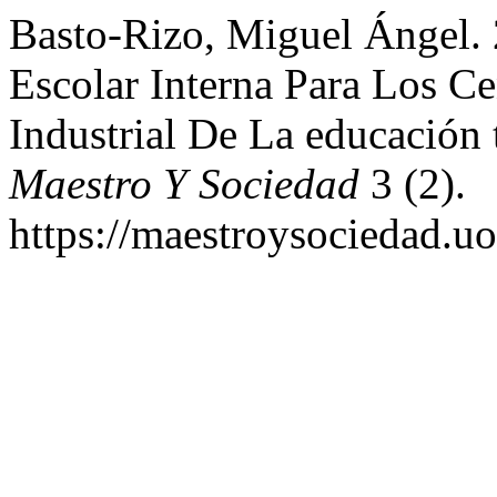
Basto-Rizo, Miguel Ángel.
Escolar Interna Para Los C
Industrial De La educación
Maestro Y Sociedad
3 (2).
https://maestroysociedad.u