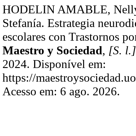
HODELIN AMABLE, Nell
Stefanía. Estrategia neurodi
escolares con Trastornos po
Maestro y Sociedad
,
[S. l.]
2024. Disponível em:
https://maestroysociedad.u
Acesso em: 6 ago. 2026.