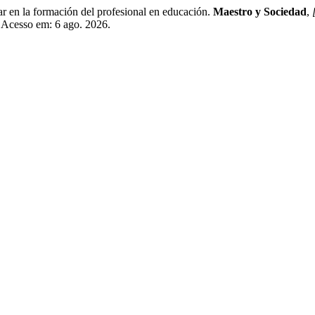
en la formación del profesional en educación.
Maestro y Sociedad
,
 Acesso em: 6 ago. 2026.