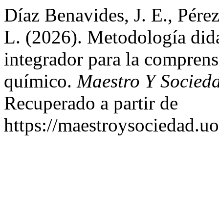
Díaz Benavides, J. E., Pére
L. (2026). Metodología did
integrador para la comprens
químico.
Maestro Y Socied
Recuperado a partir de
https://maestroysociedad.u