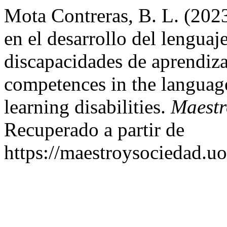
Mota Contreras, B. L. (202
en el desarrollo del lenguaj
discapacidades de aprendiz
competences in the languag
learning disabilities.
Maestr
Recuperado a partir de
https://maestroysociedad.u