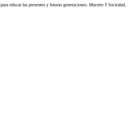
para educar las presentes y futuras generaciones.
Maestro Y Sociedad
,