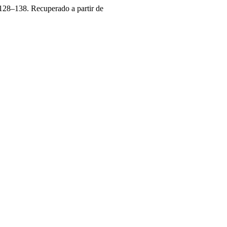
 128–138. Recuperado a partir de