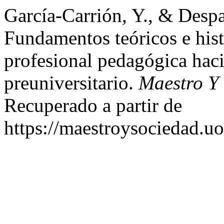
García-Carrión, Y., & Desp
Fundamentos teóricos e hist
profesional pedagógica hacia
preuniversitario.
Maestro Y
Recuperado a partir de
https://maestroysociedad.u