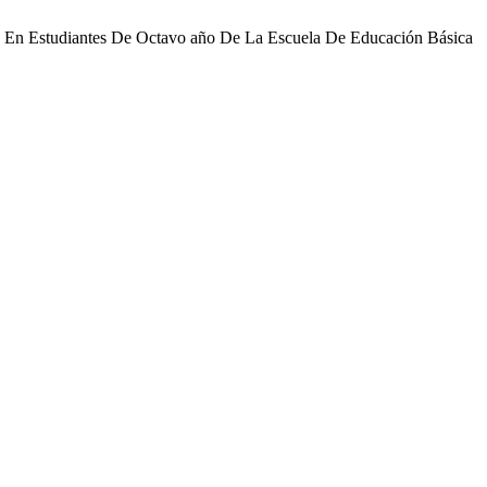
ales En Estudiantes De Octavo año De La Escuela De Educación Básica