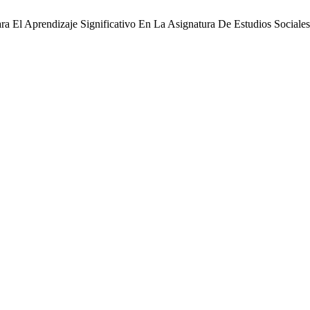
 Para El Aprendizaje Significativo En La Asignatura De Estudios Soci