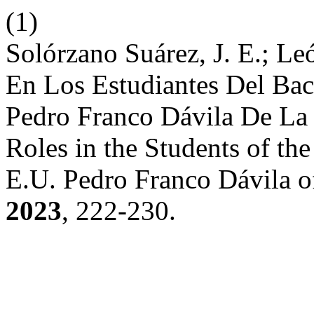
(1)
Solórzano Suárez, J. E.; Le
En Los Estudiantes Del Bac
Pedro Franco Dávila De La
Roles in the Students of the
E.U. Pedro Franco Dávila o
2023
, 222-230.