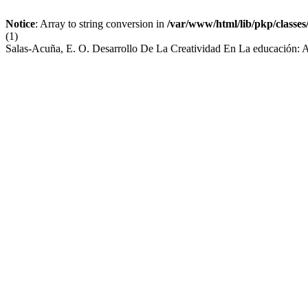
Notice
: Array to string conversion in
/var/www/html/lib/pkp/classe
(1)
Salas-Acuña, E. O. Desarrollo De La Creatividad En La educación: 