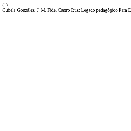
(1)
Cubela-González, J. M. Fidel Castro Ruz: Legado pedagógico Para E