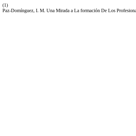
(1)
Paz-Domínguez, I. M. Una Mirada a La formación De Los Profesiona